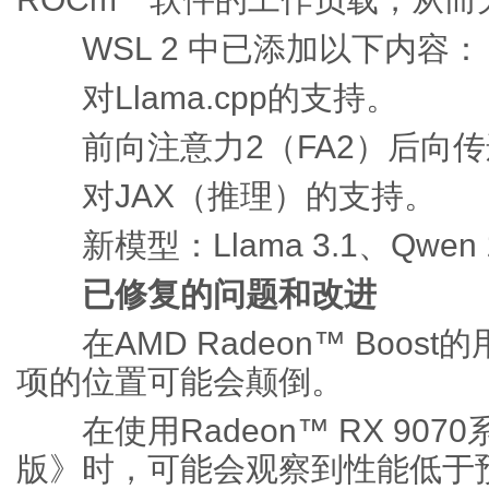
WSL 2 中已添加以下内容：
对Llama.cpp的支持。
前向注意力2（FA2）后向传
对JAX（推理）的支持。
新模型：Llama 3.1、Qwen 1.
已修复的问题和改进
在AMD Radeon™ Boos
项的位置可能会颠倒。
在使用Radeon™ RX 90
版》时，可能会观察到性能低于