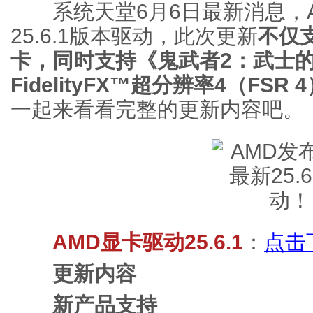
系统天堂6月6日最新消息，A
25.6.1版本驱动，此次更新
不仅支
卡，同时支持《鬼武者2：武士的
FidelityFX™超分辨率4（FS
一起来看看完整的更新内容吧。
AMD显卡驱动25.6.1
：
点击
更新内容
新产品支持