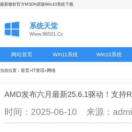
最新微软官方MSDN原版Win10系统下载
系统天堂
Www.96521.Cc
网站首页
Win11系统
Win10系统
首页
IT资讯
网络
当前位置：
>
>
AMD发布六月最新25.6.1驱动！支持RX
时间：2025-06-10 来源：ad