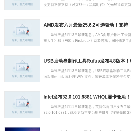
次更新不仅支持《毁灭战士：黑暗时代》的光线追踪更新，同时
AMD发布六月最新25.6.2可选驱动！支持《
系统天堂6月13日最新消息，AMD向用户推出了最新的
重人生》和《FBC：Firebreak》两款游戏，同时修复了
USB启动盘制作工具Rufus发布4.8版本！W
系统天堂6月13日最新消息，USB启动盘制作工具Ruf
面采用wimlib 库处理 WIM 文件。该开源库不仅跨平台支
Intel发布32.0.101.6881 WHQL
系统天堂6月11日最新消息，英特尔向用户发布了最
32.0.101.6881，此次更新主要为用户修复《守望先锋 