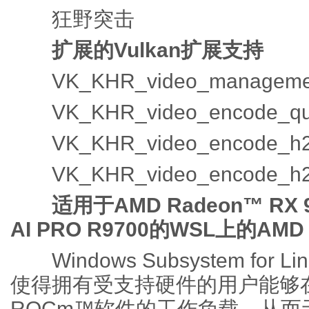
狂野突击
扩展的Vulkan扩展支持
VK_KHR_video_managemen
VK_KHR_video_encode_qu
VK_KHR_video_encode_h
VK_KHR_video_encode_h
适用于AMD Radeon™ RX 9
AI PRO R9700的WSL上的AM
Windows Subsystem for
使得拥有受支持硬件的用户能够在W
ROCm™软件的工作负载，从