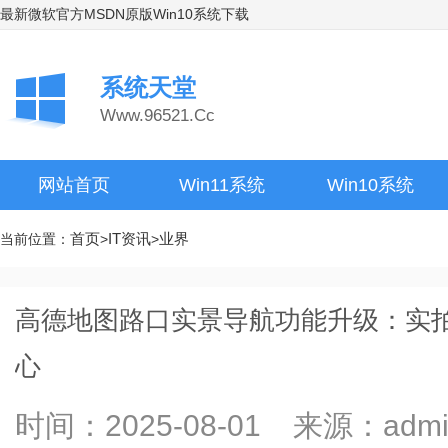
最新微软官方MSDN原版Win10系统下载
系统天堂
Www.96521.Cc
网站首页
Win11系统
Win10系统
首页
IT资讯
业界
当前位置：
>
>
高德地图路口实景导航功能升级：实
心
时间：2025-08-01 来源：ad