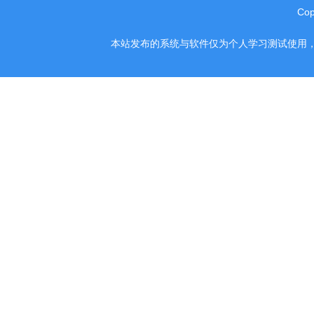
Co
本站发布的系统与软件仅为个人学习测试使用