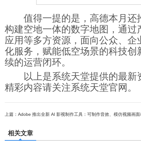
值得一提的是，高德本月还推出
构建空地一体的数字地图，通过
应用等多方资源，面向公众、企
化服务，赋能低空场景的科技创
续的运营闭环。
以上是系统天堂提供的最新资
精彩内容请关注系统天堂官网。
上篇：
Adobe 推出全新 AI 影视制作工具：可制作音效、模仿视频画
预警！
相关文章