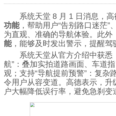
系统天堂 8 月 1 日消息，
功能
，帮助用户“告别路口迷茫”
为直观、准确的导航体验。此外
能
，能够及时发出警示，提醒驾
系统天堂从官方介绍中获悉，
航”：叠加实拍道路画面、车道
观；支持“导航提前预警”：复杂
令用户从容变道。高德表示，升
户大幅降低误行率，避免急刹变