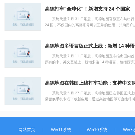
高德打车“全球化”！新增支持 24 个国家
系统天堂 7 月 31 日消息，高德地图官微宣布与出行平
24 国，不仅国内的高德账号可以正常的使用，并为用户提供
高德地图多语言版正式上线：新增 14 种
系统天堂 7 月 11 日消息，高德地图宣布推出国内
原有的中、英文基础上，新增多达 14 种语言，包括西班牙
高德地图在韩国上线打车功能：支持中文
系统天堂 5 月 27 日消息，高德地图已在韩国正式
需更换手机卡或下载新应用，通过高德地图即可直接呼叫韩
网站首页
|
Win11系统
|
Win10系统
|
Win7