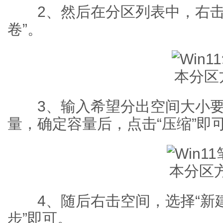
2、然后在分区列表中，右击
卷”。
3、输入希望分出空间大小要注
量，确定容量后，点击“压缩”即
4、随后右击空间，选择“新建
步”即可。