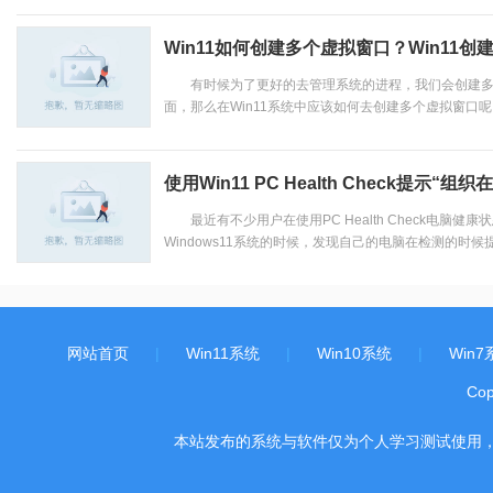
Win11如何创建多个虚拟窗口？Win11
有时候为了更好的去管理系统的进程，我们会创建多
面，那么在Win11系统中应该如何去创建多个虚拟窗口呢？
使用Win11 PC Health Check提
最近有不少用户在使用PC Health Check电脑健
Windows11系统的时候，发现自己的电脑在检测的时候提
网站首页
|
Win11系统
|
Win10系统
|
Win7
Co
本站发布的系统与软件仅为个人学习测试使用