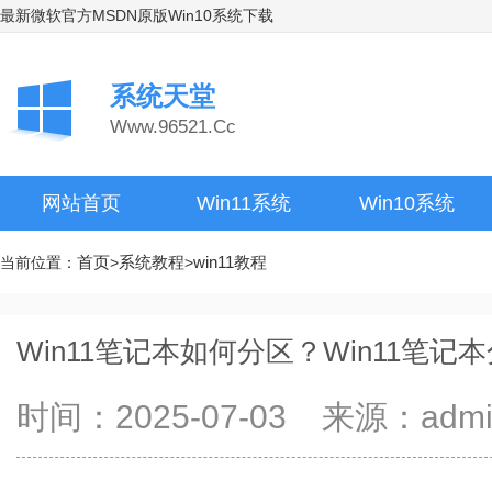
最新微软官方MSDN原版Win10系统下载
系统天堂
Www.96521.Cc
网站首页
Win11系统
Win10系统
首页
系统教程
win11教程
当前位置：
>
>
Win11笔记本如何分区？Win11笔
时间：2025-07-03 来源：ad