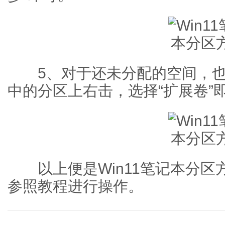
5、对于还未分配的空间，也
中的分区上右击，选择“扩展卷”
以上便是Win11笔记本分区
参照教程进行操作。