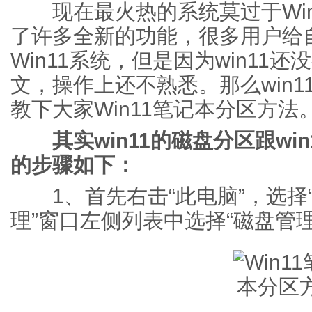
现在最火热的系统莫过于Win
了许多全新的功能，很多用户给
Win11系统，但是因为win1
文，操作上还不熟悉。那么win
教下大家Win11笔记本分区方法
其实win11的磁盘分区跟wi
的步骤如下：
1、首先右击“此电脑”，选择“
理”窗口左侧列表中选择“磁盘管理