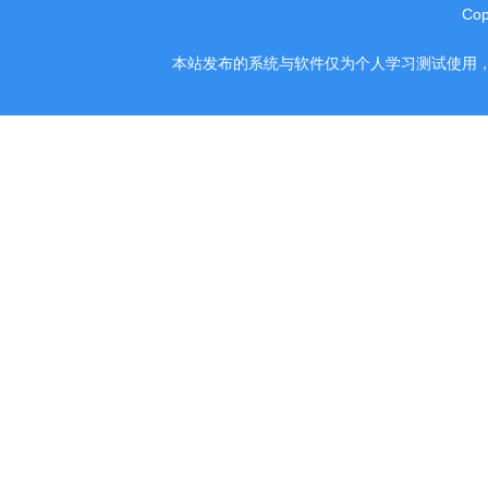
Co
本站发布的系统与软件仅为个人学习测试使用