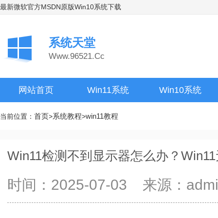
最新微软官方MSDN原版Win10系统下载
系统天堂
Www.96521.Cc
网站首页
Win11系统
Win10系统
首页
系统教程
win11教程
当前位置：
>
>
Win11检测不到显示器怎么办？Win
时间：2025-07-03 来源：ad