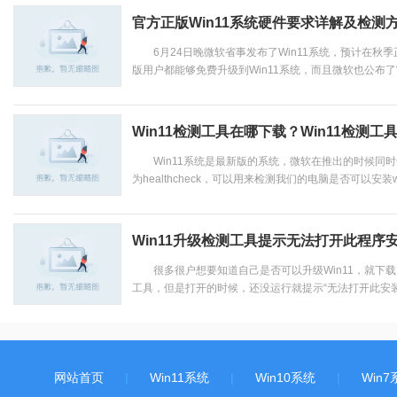
官方正版Win11系统硬件要求详解及检测
6月24日晚微软省事发布了Win11系统，预计在秋季正式
版用户都能够免费升级到Win11系统，而且微软也公布了官方
Win11检测工具在哪下载？Win11检测
Win11系统是最新版的系统，微软在推出的时候同时也
为healthcheck，可以用来检测我们的电脑是否可以安装wi
Win11升级检测工具提示无法打开此程序
很多很户想要知道自己是否可以升级Win11，就下载了
工具，但是打开的时候，还没运行就提示“无法打开此安装程
网站首页
|
Win11系统
|
Win10系统
|
Win7