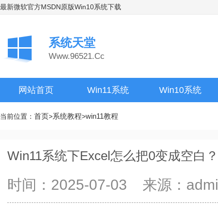
最新微软官方MSDN原版Win10系统下载
系统天堂
Www.96521.Cc
网站首页
Win11系统
Win10系统
首页
系统教程
win11教程
当前位置：
>
>
Win11系统下Excel怎么把0变成空白
时间：2025-07-03 来源：ad