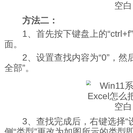
方法二：
1、首先按下键盘上的“ctrl+
面。
2、设置查找内容为“0”，然
全部”。
3、查找完成后，右键选择“设
侧“类型”更改为如图所示的类型