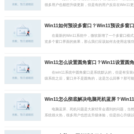
很多用户也都想升级更新，但是有的用户反应在Win11更新
Win11如何预设多窗口？Win11预设多窗
在最新的Win11系统中，微软新增了一个多窗口模式
览多个窗口界面的效果，那么我们应该如何去使用这项功能
Win11怎么设置圆角窗口？Win11设置圆
在win11系统中圆角窗口是系统默认的，但是有安装w
级系统之后，窗口并不是圆角的，这是怎么回事？那可能是
Win11怎么彻底解决电脑死机蓝屏？Win
电脑蓝屏、死机问题是大家经常会遇到的问题，当然Win
系统很火热，很多用户也想去升级体验，但是担心升级以后