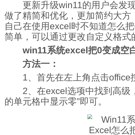
更新升级win11的用户会发现e
做了精简和优化，更加简约大方
自己在使用excel时不知道怎么
简单，可以通过更改自定义格式
win11系统excel把0变成空
方法一：
1、首先在左上角点击office按
2、在excel选项中找到高级
的单元格中显示零”即可。