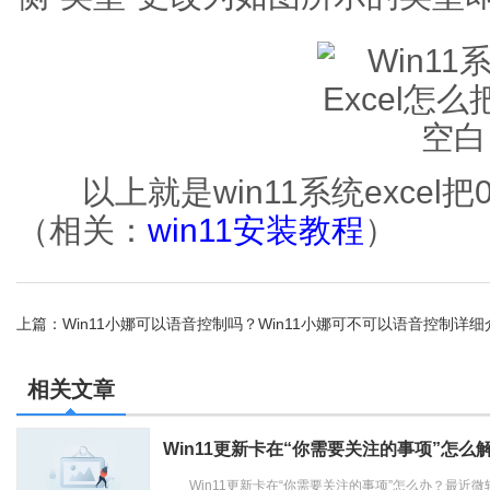
以上就是win11系统excel
（相关：
win11安装教程
）
上篇：
Win11小娜可以语音控制吗？Win11小娜可不可以语音控制详细
教程
相关文章
Win11更新卡在“你需要关注的事项”怎么
Win11更新卡在“你需要关注的事项”怎么办？最近微软