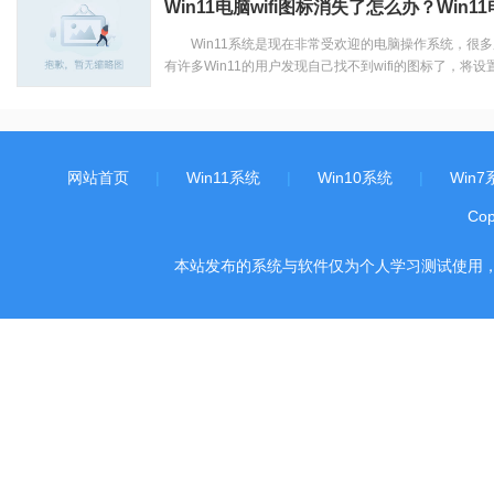
Win11电脑wifi图标消失了怎么办？Win1
Win11系统是现在非常受欢迎的电脑操作系统，很多
有许多Win11的用户发现自己找不到wifi的图标了，将设置
网站首页
|
Win11系统
|
Win10系统
|
Win7
Co
本站发布的系统与软件仅为个人学习测试使用