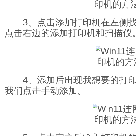
3、点击添加打印机在左侧找
点击右边的添加打印机和扫描仪
4、添加后出现我想要的打印
我们点击手动添加。