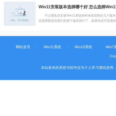
Win11安装版本选择哪个好 怎么选择Win
不少朋友在安装Win11系统的时候发现有好几个版本
实选择最适合我们的那个版本就行了，如果你还不知道的每
网站首页
|
Win11系统
|
Win10系统
|
Win7
Co
本站发布的系统与软件仅为个人学习测试使用