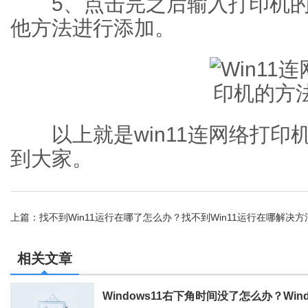
5、点击完之后输入打印机的
他方法进行添加。
以上就是win11连网络打印
到大家。
上篇：
找不到Win11运行在哪了怎么办？找不到Win11运行在哪解决方
相关文章
Windows11右下角时间没了怎么办？Wi