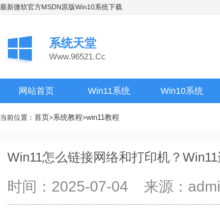
最新微软官方MSDN原版Win10系统下载
系统天堂
Www.96521.Cc
网站首页
Win11系统
Win10系统
首页
系统教程
win11教程
当前位置：
>
>
Win11怎么链接网络和打印机？Win
时间：2025-07-04 来源：ad