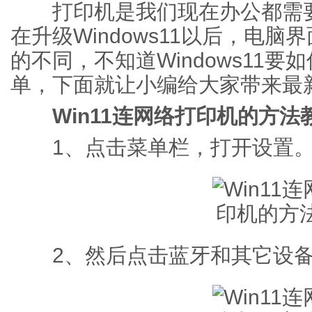
打印机是我们现在办公都需要
在升级Windows11以后，电脑界
的不同，不知道Windows11
单，下面就让小编给大家带来最新
Win11连网络打印机的方法
1、点击菜单栏，打开设置
2、然后点击蓝牙和其它设