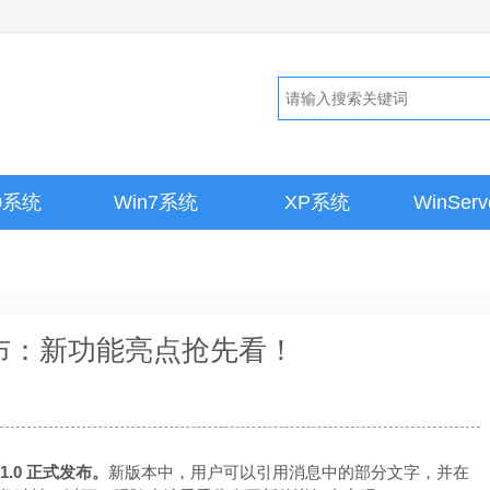
10系统
Win7系统
XP系统
WinSer
.0 发布：新功能亮点抢先看！
.1.0 正式发布。
新版本中，用户可以引用消息中的部分文字，并在