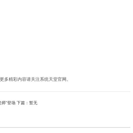
更多精彩内容请关注系统天堂官网。
老师”登场
下篇：暂无