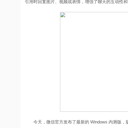
引用时回复图片、视频或表情，增强了聊天的互动性和
今天，微信官方发布了最新的 Windows 内测版，版