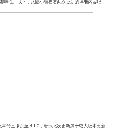
趣味性。以下，跟随小编看看此次更新的详细内容吧。
本号直接跳至 4.1.0，暗示此次更新属于较大版本更新。