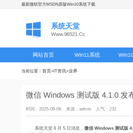
最新微软官方MSDN原版Win10系统下载
系统天堂
Www.96521.Cc
网站首页
Win11系统
Win
首页
IT资讯
业界
当前位置：
>
>
微信 Windows 测试版 4.1
时间：2025-08-06 来源：admin 人气：
232
系统天堂 8 月 5 日消息，
微信 Windows 测试版 4