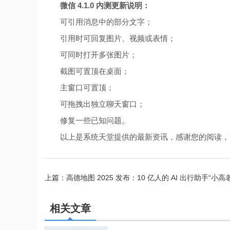
微信 4.1.0 内测更新说明：
可引用消息中的部分文字；
引用时可回复图片、视频或表情；
可同时打开多张图片；
截图可置顶在桌面；
主窗口可置顶；
可拖拽出独立聊天窗口；
修复一些已知问题。
以上是系统天堂提供的最新资讯，感谢您的阅读，
上篇：
高德地图 2025 发布：10 亿人的 AI 出行助手“小高
相关文章