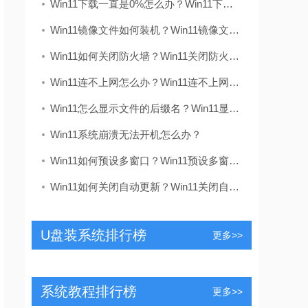
Win11下载一直是0%怎么办？Win11下载一直显示0%解决
Win11镜像文件如何装机？Win11镜像文件装机方法
Win11如何关闭防火墙？Win11关闭防火墙的解决方法
Win11连不上网怎么办？Win11连不上网解决方法
Win11怎么显示文件的后缀名？Win11显示后缀名的解
Win11系统崩溃无法开机怎么办？
Win11如何预设多窗口？Win11预设多窗口的方法
Win11如何关闭自动更新？Win11关闭自动更新的方法
U盘装系统排行榜
更多>>
系统教程排行榜
更多>>