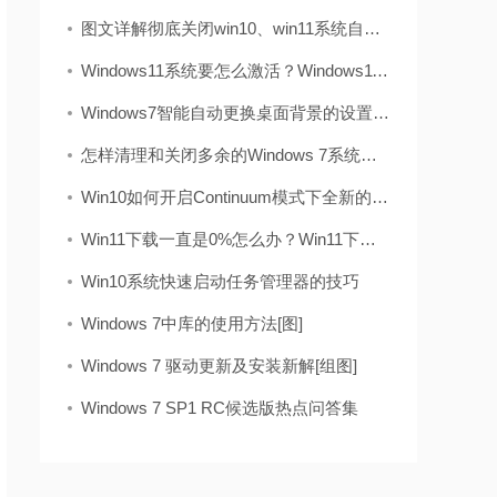
图文详解彻底关闭win10、win11系统自带的windows d
Windows11系统要怎么激活？Windows11系统激活码合集
Windows7智能自动更换桌面背景的设置方法
怎样清理和关闭多余的Windows 7系统服务
Win10如何开启Continuum模式下全新的开始屏幕
Win11下载一直是0%怎么办？Win11下载一直显示0%解决
Win10系统快速启动任务管理器的技巧
Windows 7中库的使用方法[图]
Windows 7 驱动更新及安装新解[组图]
Windows 7 SP1 RC候选版热点问答集