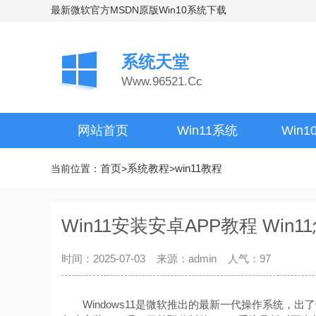
最新微软官方MSDN原版Win10系统下载
系统天堂
Www.96521.Cc
网站首页
Win11系统
Win
首页
系统教程
win11教程
当前位置：
>
>
Win11安装安卓APP教程 Win
时间：2025-07-03 来源：admin 人气：
97
Windows11是微软推出的最新一代操作系统，出了