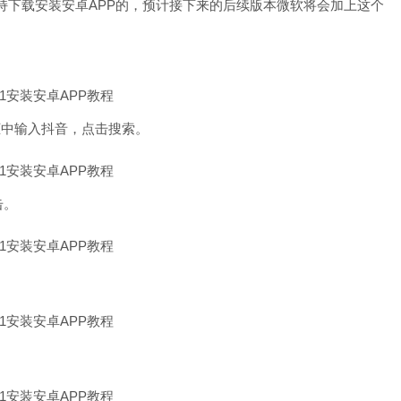
支持下载安装安卓APP的，预计接下来的后续版本微软将会加上这个
框中输入抖音，点击搜索。
击。