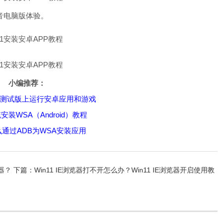
音电脑版体验。
小编推荐：
1测试版上运行安卓应用和游戏
装WSA（Android）教程
通过ADB为WSA安装应用
览器？
下篇：
Win11 IE浏览器打不开怎么办？Win11 IE浏览器开启使用教